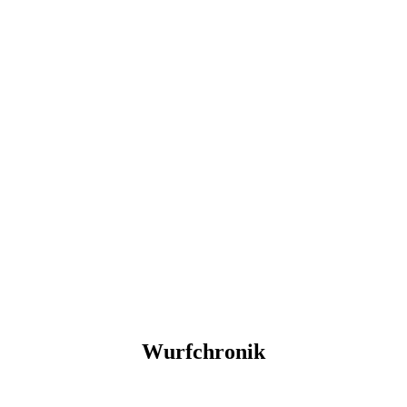
Wurfchronik