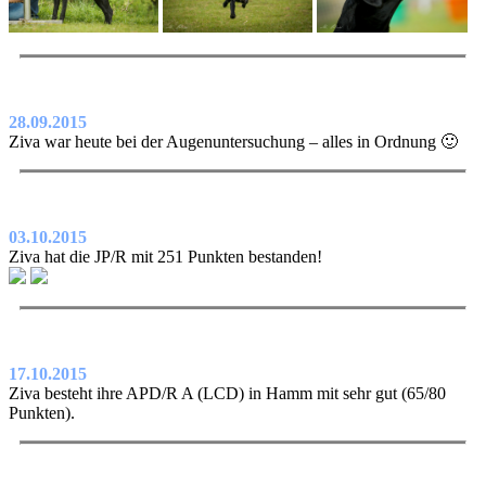
28.09.2015
Ziva war heute bei der Augenuntersuchung – alles in Ordnung 🙂
03.10.2015
Ziva hat die JP/R mit 251 Punkten bestanden!
17.10.2015
Ziva besteht ihre APD/R A (LCD) in Hamm mit sehr gut (65/80
Punkten).